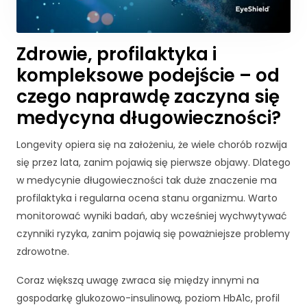
Zdrowie, profilaktyka i
kompleksowe podejście – od
czego naprawdę zaczyna się
medycyna długowieczności?
Longevity opiera się na założeniu, że wiele chorób rozwija
się przez lata, zanim pojawią się pierwsze objawy. Dlatego
w medycynie długowieczności tak duże znaczenie ma
profilaktyka i regularna ocena stanu organizmu. Warto
monitorować wyniki badań, aby wcześniej wychwytywać
czynniki ryzyka, zanim pojawią się poważniejsze problemy
zdrowotne.
Coraz większą uwagę zwraca się między innymi na
gospodarkę glukozowo-insulinową, poziom HbA1c, profil