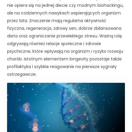
nie opiera się na jednej diecie czy modnym biohackingu,
ale na codziennych nawykach wspierających organizm
przez lata. Znaczenie mają regularna aktywność
fizyczna, regeneracja, zdrowy sen, dobrze zbilansowana
dieta oraz ograniczanie przewlekłego stresu. Ważną rolę
odgrywają również relacje społeczne i zdrowie
psychiczne, które wpływają na organizm i ryzyko rozwoju
chorób. Istotnym elementem longevity pozostaje także
profilaktyka i szybkie reagowanie na pierwsze sygnały
ostrzegawcze.