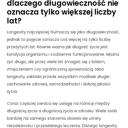
dlaczego długowieczność nie
oznacza tylko większej liczby
lat?
Longevity najczęściej tłumaczy się jako długowieczność,
jednak to pojęcie oznacza coś więcej niż tylko liczbę
przeżytych lat. Równie ważna jak długość życia jest
kondycja organizmu i codzienne funkcjonowanie. Można
żyć długo, ale przez wiele lat zmagać się z bólem,
zmęczeniem czy ograniczoną sprawnością. Idea
longevity zakłada przede wszystkim możliwie długie
zachowanie zdrowia, samodzielności i dobrej jakości
życia.
Coraz częściej zwraca się uwagę na różnicę między
długością życia a długością życia w zdrowiu. Wiele osób
bardziej niż samego starzenia obawia się utraty
niezależności i przewlekłego leczenia. Dlatego longevity