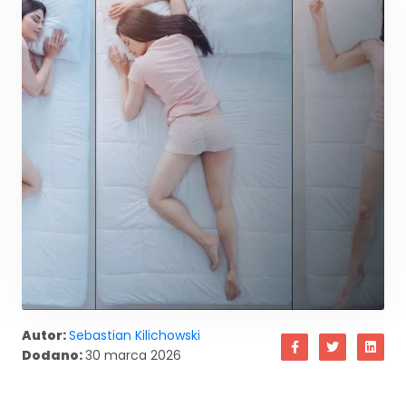
Autor:
Sebastian Kilichowski
Dodano:
30 marca 2026