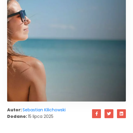
Autor:
Sebastian Kilichowski
Dodano:
15 lipca 2025