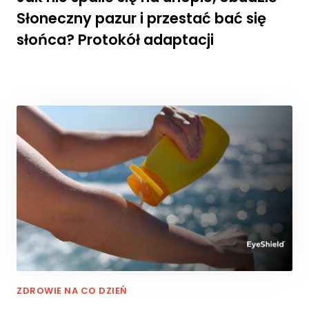
Słoneczny pazur i przestać bać się
słońca? Protokół adaptacji
ZDROWIE NA CO DZIEŃ