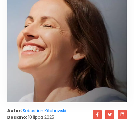
Autor:
Sebastian Kilichowski
Dodano:
10 lipca 2025