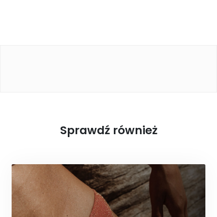
Sprawdź również