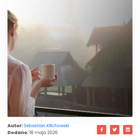
Autor:
Sebastian Kilichowski
Dodano:
18 maja 2026