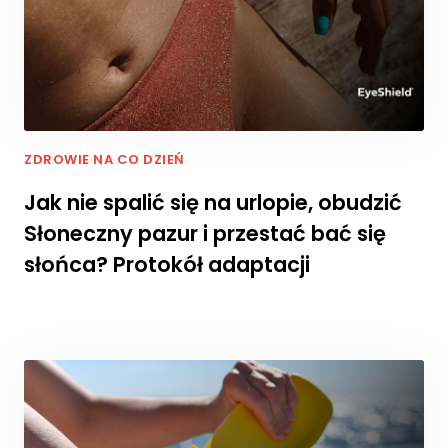
ZDROWIE NA CO DZIEŃ
Jak nie spalić się na urlopie, obudzić
Słoneczny pazur i przestać bać się
słońca? Protokół adaptacji