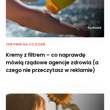
ZDROWIE NA CO DZIEŃ
Kremy z filtrem – co naprawdę
mówią rządowe agencje zdrowia (a
czego nie przeczytasz w reklamie)