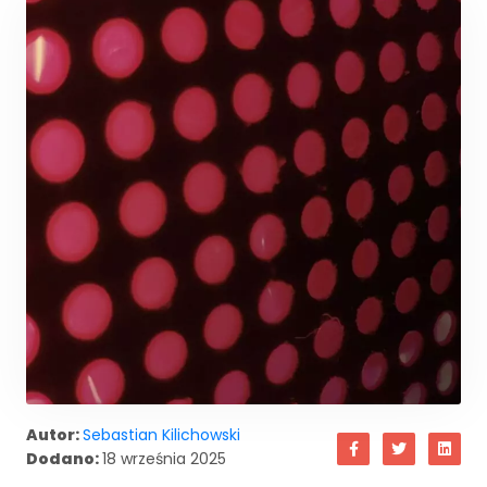
Autor:
Sebastian Kilichowski
Dodano:
18 września 2025