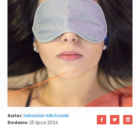
Autor:
Sebastian Kilichowski
Dodano:
25 lipca 2024