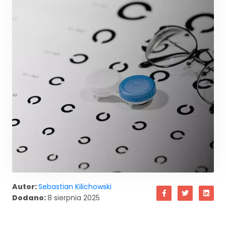
Autor:
Sebastian Kilichowski
Dodano:
8 sierpnia 2025