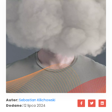
Autor:
Sebastian Kilichowski
Dodano:
12 lipca 2024