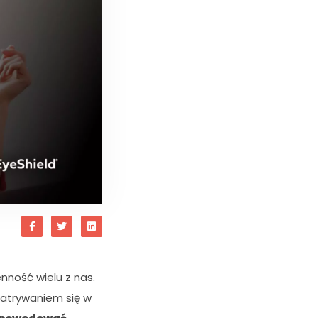
ność wielu z nas.
atrywaniem się w